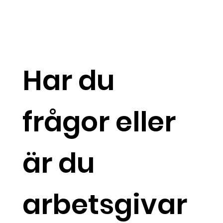
Har du
frågor eller
är du
arbetsgivar