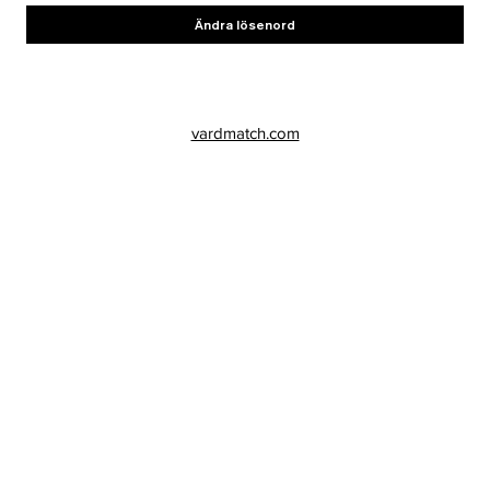
Ändra lösenord
vardmatch.com