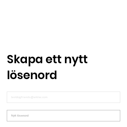
Skapa ett nytt
lösenord