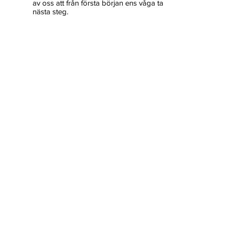
av oss att från första början ens våga ta
nästa steg.