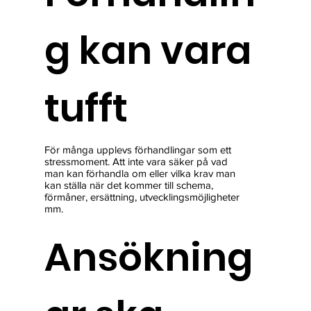
g kan vara
tufft
För många upplevs förhandlingar som ett
stressmoment. Att inte vara säker på vad
man kan förhandla om eller vilka krav man
kan ställa när det kommer till schema,
förmåner, ersättning, utvecklingsmöjligheter
mm.
Ansökning